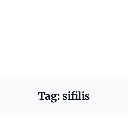
Tag:
sifilis