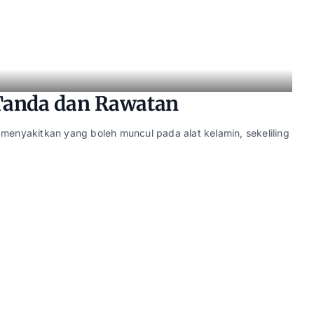
 Tanda dan Rawatan
ak menyakitkan yang boleh muncul pada alat kelamin, sekeliling