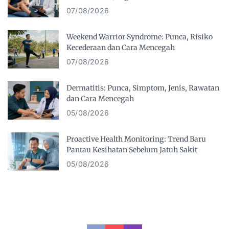
07/08/2026
Weekend Warrior Syndrome: Punca, Risiko
Kecederaan dan Cara Mencegah
07/08/2026
Dermatitis: Punca, Simptom, Jenis, Rawatan
dan Cara Mencegah
05/08/2026
Proactive Health Monitoring: Trend Baru
Pantau Kesihatan Sebelum Jatuh Sakit
05/08/2026