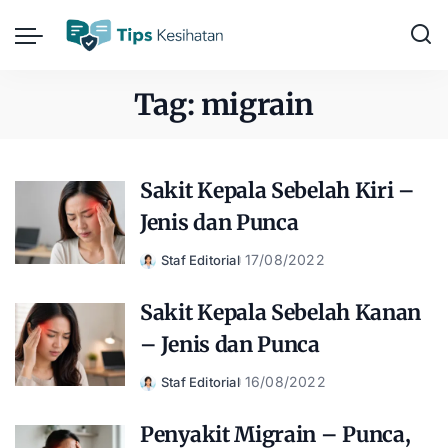
Tag:
migrain
Sakit Kepala Sebelah Kiri –
Jenis dan Punca
17/08/2022
Staf Editorial
Posted
by
Sakit Kepala Sebelah Kanan
– Jenis dan Punca
16/08/2022
Staf Editorial
Posted
by
Penyakit Migrain – Punca,