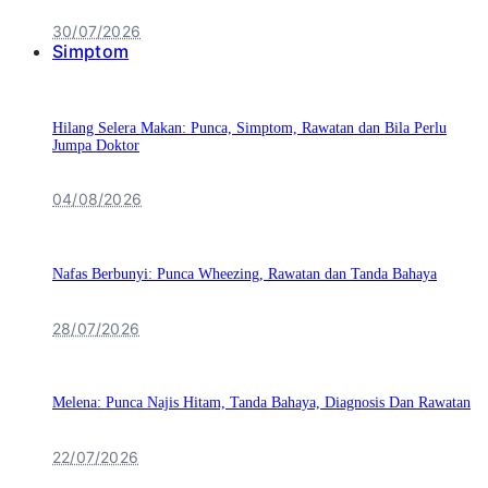
30/07/2026
Simptom
Hilang Selera Makan: Punca, Simptom, Rawatan dan Bila Perlu
Jumpa Doktor
04/08/2026
Nafas Berbunyi: Punca Wheezing, Rawatan dan Tanda Bahaya
28/07/2026
Melena: Punca Najis Hitam, Tanda Bahaya, Diagnosis Dan Rawatan
22/07/2026