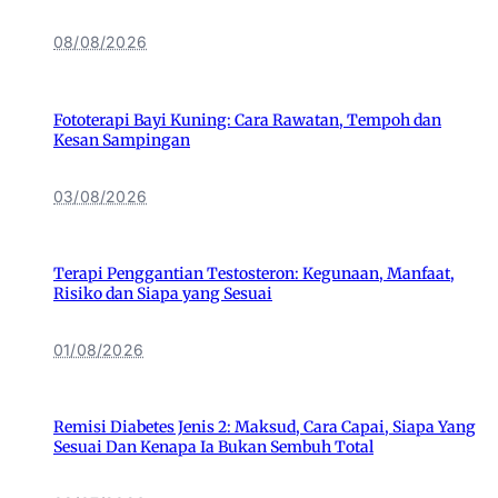
08/08/2026
Fototerapi Bayi Kuning: Cara Rawatan, Tempoh dan
Kesan Sampingan
03/08/2026
Terapi Penggantian Testosteron: Kegunaan, Manfaat,
Risiko dan Siapa yang Sesuai
01/08/2026
Remisi Diabetes Jenis 2: Maksud, Cara Capai, Siapa Yang
Sesuai Dan Kenapa Ia Bukan Sembuh Total