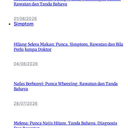
Rawatan dan Tanda Bahaya
01/08/2026
Simptom
Hilang Selera Makan: Punca, Simptom, Rawatan dan Bila
Perlu Jumpa Doktor
04/08/2026
Nafas Berbunyi: Punca Wheezing, Rawatan dan Tanda
Bahaya
28/07/2026
Melena: Punca Najis Hitam, Tanda Bahaya, Diagnosis