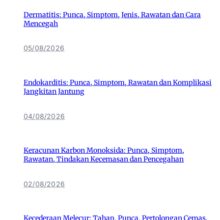
Dermatitis: Punca, Simptom, Jenis, Rawatan dan Cara
Mencegah
05/08/2026
Endokarditis: Punca, Simptom, Rawatan dan Komplikasi
Jangkitan Jantung
04/08/2026
Keracunan Karbon Monoksida: Punca, Simptom,
Rawatan, Tindakan Kecemasan dan Pencegahan
02/08/2026
Kecederaan Melecur: Tahap, Punca, Pertolongan Cemas,