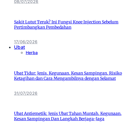
08/07/2026
Sakit Lutut Teruk? Ini Fungsi Knee Injection Sebelum
Pertimbangkan Pembedahan
17/06/2026
Ubat
Herba
Ubat Tidur: Jenis, Kegunaan, Kesan Sampingan, Risiko
Ketagihan dan Cara Mengambilnya dengan Selamat
31/07/2026
Ubat Antiemetik: Jenis Ubat Tahan Muntah, Kegunaan,
Kesan Sampingan Dan Langkah Berjaga-Jaga