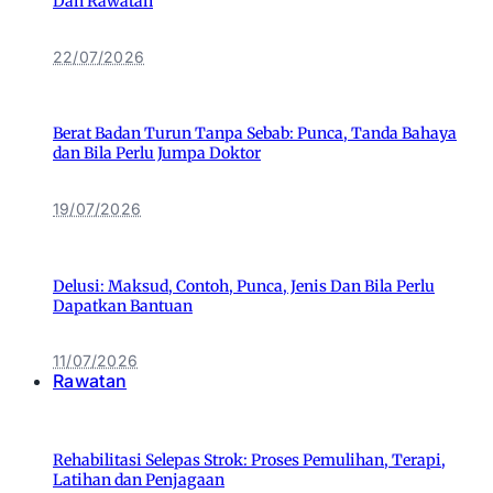
Dan Rawatan
22/07/2026
Berat Badan Turun Tanpa Sebab: Punca, Tanda Bahaya
dan Bila Perlu Jumpa Doktor
19/07/2026
Delusi: Maksud, Contoh, Punca, Jenis Dan Bila Perlu
Dapatkan Bantuan
11/07/2026
Rawatan
Rehabilitasi Selepas Strok: Proses Pemulihan, Terapi,
Latihan dan Penjagaan