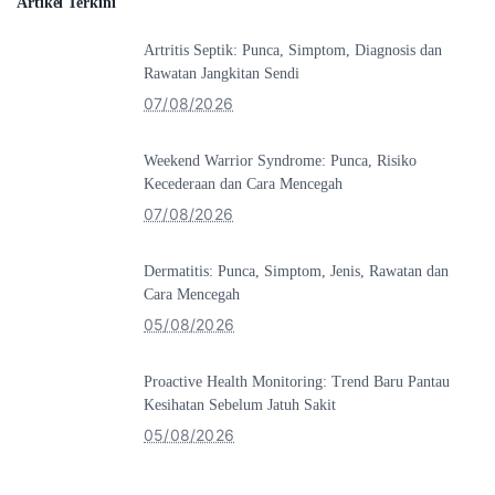
Artikel Terkini
Artritis Septik: Punca, Simptom, Diagnosis dan
Rawatan Jangkitan Sendi
07/08/2026
Weekend Warrior Syndrome: Punca, Risiko
Kecederaan dan Cara Mencegah
07/08/2026
Dermatitis: Punca, Simptom, Jenis, Rawatan dan
Cara Mencegah
05/08/2026
Proactive Health Monitoring: Trend Baru Pantau
Kesihatan Sebelum Jatuh Sakit
05/08/2026