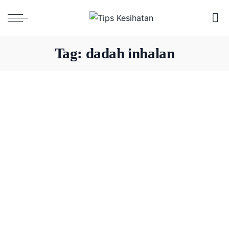
Tag:
dadah inhalan