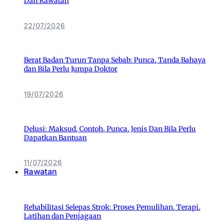
Dan Rawatan
22/07/2026
Berat Badan Turun Tanpa Sebab: Punca, Tanda Bahaya
dan Bila Perlu Jumpa Doktor
19/07/2026
Delusi: Maksud, Contoh, Punca, Jenis Dan Bila Perlu
Dapatkan Bantuan
11/07/2026
Rawatan
Rehabilitasi Selepas Strok: Proses Pemulihan, Terapi,
Latihan dan Penjagaan