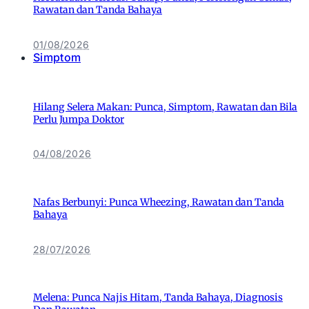
Rawatan dan Tanda Bahaya
01/08/2026
Simptom
Hilang Selera Makan: Punca, Simptom, Rawatan dan Bila
Perlu Jumpa Doktor
04/08/2026
Nafas Berbunyi: Punca Wheezing, Rawatan dan Tanda
Bahaya
28/07/2026
Melena: Punca Najis Hitam, Tanda Bahaya, Diagnosis