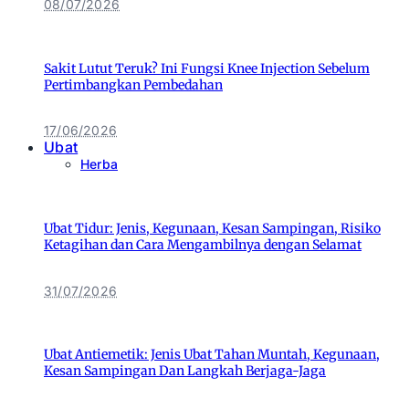
08/07/2026
Sakit Lutut Teruk? Ini Fungsi Knee Injection Sebelum
Pertimbangkan Pembedahan
17/06/2026
Ubat
Herba
Ubat Tidur: Jenis, Kegunaan, Kesan Sampingan, Risiko
Ketagihan dan Cara Mengambilnya dengan Selamat
31/07/2026
Ubat Antiemetik: Jenis Ubat Tahan Muntah, Kegunaan,
Kesan Sampingan Dan Langkah Berjaga-Jaga