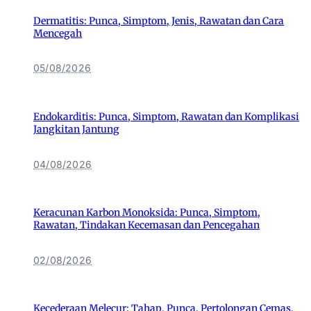
Dermatitis: Punca, Simptom, Jenis, Rawatan dan Cara
Mencegah
05/08/2026
Endokarditis: Punca, Simptom, Rawatan dan Komplikasi
Jangkitan Jantung
04/08/2026
Keracunan Karbon Monoksida: Punca, Simptom,
Rawatan, Tindakan Kecemasan dan Pencegahan
02/08/2026
Kecederaan Melecur: Tahap, Punca, Pertolongan Cemas,