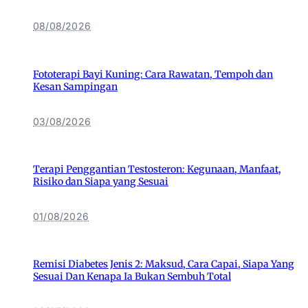
08/08/2026
Fototerapi Bayi Kuning: Cara Rawatan, Tempoh dan
Kesan Sampingan
03/08/2026
Terapi Penggantian Testosteron: Kegunaan, Manfaat,
Risiko dan Siapa yang Sesuai
01/08/2026
Remisi Diabetes Jenis 2: Maksud, Cara Capai, Siapa Yang
Sesuai Dan Kenapa Ia Bukan Sembuh Total