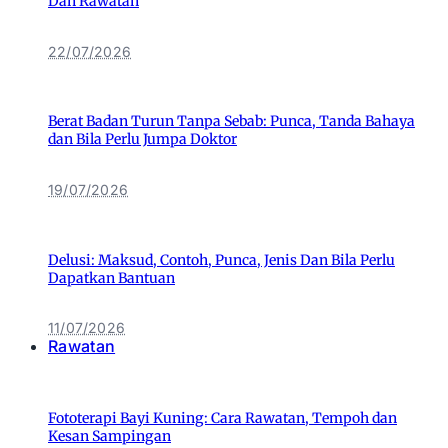
Dan Rawatan
22/07/2026
Berat Badan Turun Tanpa Sebab: Punca, Tanda Bahaya
dan Bila Perlu Jumpa Doktor
19/07/2026
Delusi: Maksud, Contoh, Punca, Jenis Dan Bila Perlu
Dapatkan Bantuan
11/07/2026
Rawatan
Fototerapi Bayi Kuning: Cara Rawatan, Tempoh dan
Kesan Sampingan