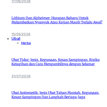
17/06/2026
Lithium Dan Alzheimer: Harapan Baharu Untuk
Melambatkan Nyanyuk Atau Kajian Masih Terlalu Awal?
15/05/2026
Ubat
Herba
Ubat Tidur: Jenis, Kegunaan, Kesan Sampingan, Risiko
Ketagihan dan Cara Mengambilnya dengan Selamat
31/07/2026
Ubat Antiemetik: Jenis Ubat Tahan Muntah, Kegunaan,
Kesan Sampingan Dan Langkah Berjaga-Jaga